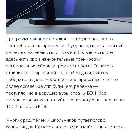
Программирование сегодня — это уже не просто
востребованная профессия будущего, но и настоящий
интеллектуальный спорт. Как и в большом спорте,
здесь есть свои изнурительные тренировки,
региональные сборы и громкие победы. Однако, в
отличие от спортивной золотой медали, диплом
победителя здесь может конвертироваться в нечто
более осязаемое для будущего ребенка —
поступление в ведущие вузы страны БВИ (без
вступительных испытаний), что зачастую ценнее даже
100 баллов за ЕГЭ.
Многих родителей и школьников пугает слово
«олимпиада». Кажется, что это удел избранных гениев,