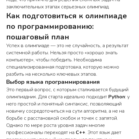
заключительных этапах серьезных олимпиад.
Как подготовиться к олимпиаде
по программированию:
пошаговый план
Успех в олимпиаде — это не случайность, а результат
системной работы. Нельзя просто «хорошо знать
компьютер», чтобы победить. Необходима
специализированная подготовка, которую можно
разбить на несколько ключевых этапов.
Выбор языка программирования
Это первый вопрос, с которым сталкивается будущий
олимпиадник. Для старта идеально подходит
Python
: у
него простой и понятный синтаксис, позволяющий
новичку сосредоточиться на сути алгоритма, а не на
борьбе с расстановкой скобок и точек с запятой.
Однако по мере роста уровня задач многие
профессионалы переходят на
C++
. Этот язык дает