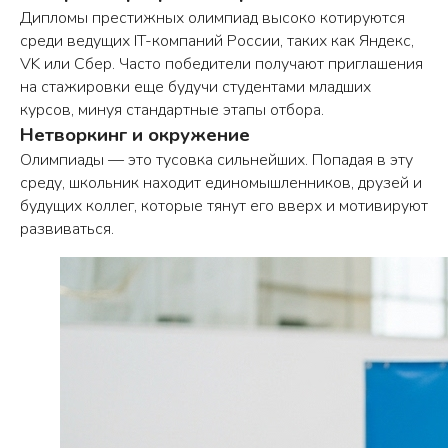
Дипломы престижных олимпиад высоко котируются
среди ведущих IT-компаний России, таких как Яндекс,
VK или Сбер. Часто победители получают приглашения
на стажировки еще будучи студентами младших
курсов, минуя стандартные этапы отбора.
Нетворкинг и окружение
Олимпиады — это тусовка сильнейших. Попадая в эту
среду, школьник находит единомышленников, друзей и
будущих коллег, которые тянут его вверх и мотивируют
развиваться.