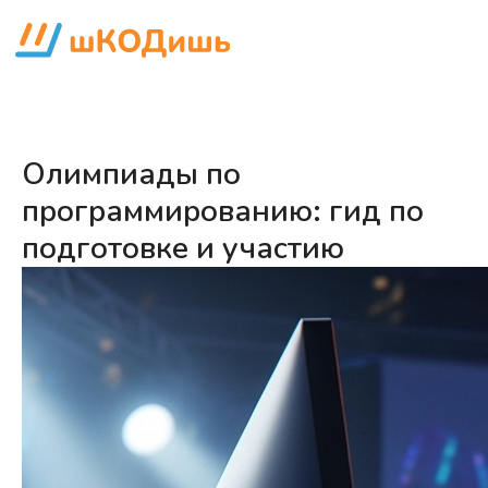
Олимпиады по
программированию: гид по
подготовке и участию