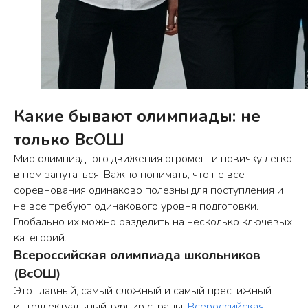
Какие бывают олимпиады: не
только ВсОШ
Мир олимпиадного движения огромен, и новичку легко
в нем запутаться. Важно понимать, что не все
соревнования одинаково полезны для поступления и
не все требуют одинакового уровня подготовки.
Глобально их можно разделить на несколько ключевых
категорий.
Всероссийская олимпиада школьников
(ВсОШ)
Это главный, самый сложный и самый престижный
интеллектуальный турнир страны.
Всероссийская