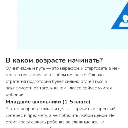
В каком возрасте начинать?
Олимпиадный путь — это марафон, и стартовать в нем
можно практически в любом возрасте. Однако
стратегия подготовки будет сильно отличаться в
зависимости от того, в каком классе сейчас учится
ребенок.
Младшие школьники (1-5 класс)
В этом возрасте главная цель — привить искренний
интерес к предмету, а не победить любой ценой. Не
стоит сразу сажать ребенка за сложные языки