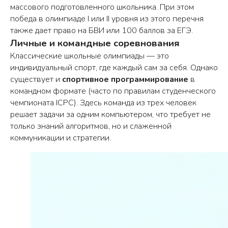
массового подготовленного школьника. При этом
победа в олимпиаде I или II уровня из этого перечня
также дает право на БВИ или 100 баллов за ЕГЭ.
Личные и командные соревнования
Классические школьные олимпиады — это
индивидуальный спорт, где каждый сам за себя. Однако
существует и
спортивное программирование
в
командном формате (часто по правилам студенческого
чемпионата ICPC). Здесь команда из трех человек
решает задачи за одним компьютером, что требует не
только знаний алгоритмов, но и слаженной
коммуникации и стратегии.