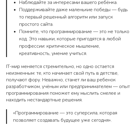
Наблюдайте за интересами вашего ребёнка.
Поддерживайте даже маленькие победы — будь
то первый решенный алгоритм или запуск
простого сайта.
Помните, что программирование — это не только
код. Это навыки, которые пригодятся в любой
профессии: критическое мышление,
креативность, умение учиться.
IT-мир меняется стремительно, но одно остается
неизменным: те, кто начинает свой путь в детстве,
получают фору. Неважно, станет ли ваш ребенок
разработчиком, учёным или предпринимателем — опыт
программирования поможет ему мыслить смелее и
находить нестандартные решения.
«Программирование — это суперсила, которая
позволяет создавать будущее уже сегодня».