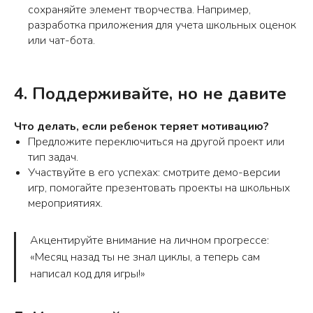
сохраняйте элемент творчества. Например,
разработка приложения для учета школьных оценок
или чат-бота.
4. Поддерживайте, но не давите
Что делать, если ребенок теряет мотивацию?
Предложите переключиться на другой проект или
тип задач.
Участвуйте в его успехах: смотрите демо-версии
игр, помогайте презентовать проекты на школьных
мероприятиях.
Акцентируйте внимание на личном прогрессе:
«Месяц назад ты не знал циклы, а теперь сам
написал код для игры!»