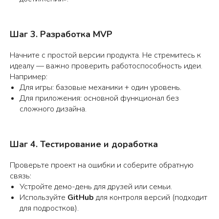
Шаг 3. Разработка MVP
Начните с простой версии продукта. Не стремитесь к
идеалу — важно проверить работоспособность идеи.
Например:
Для игры: базовые механики + один уровень.
Для приложения: основной функционал без
сложного дизайна.
Шаг 4. Тестирование и доработка
Проверьте проект на ошибки и соберите обратную
связь:
Устройте демо-день для друзей или семьи.
Используйте
GitHub
для контроля версий (подходит
для подростков).