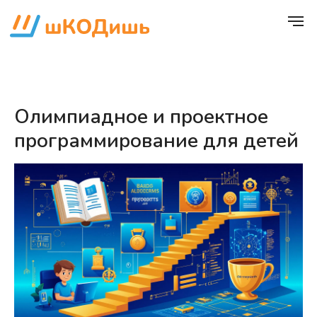
Олимпиадное и проектное
программирование для детей