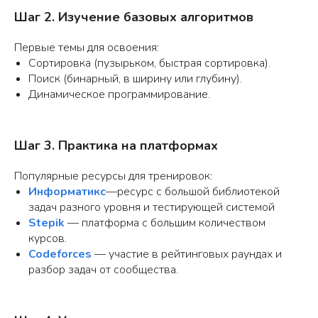
Шаг 2. Изучение базовых алгоритмов
Первые темы для освоения:
Сортировка (пузырьком, быстрая сортировка).
Поиск (бинарный, в ширину или глубину).
Динамическое программирование.
Шаг 3. Практика на платформах
Популярные ресурсы для тренировок:
Информатикс
—ресурс с большой библиотекой
задач разного уровня и тестирующей системой
Stepik
— платформа с большим количеством
курсов.
Codeforces
— участие в рейтинговых раундах и
разбор задач от сообщества.