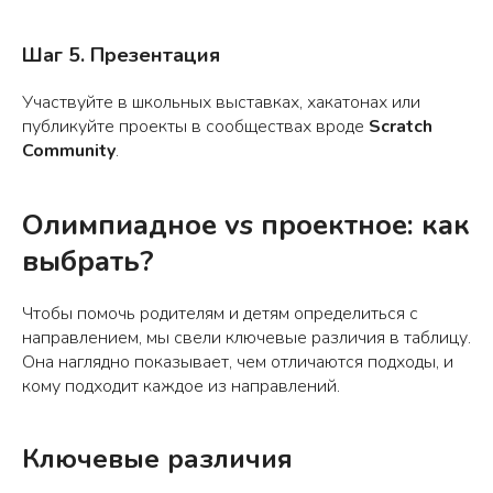
Шаг 5. Презентация
Участвуйте в школьных выставках, хакатонах или
публикуйте проекты в сообществах вроде
Scratch
Community
.
Олимпиадное vs проектное: как
выбрать?
Чтобы помочь родителям и детям определиться с
направлением, мы свели ключевые различия в таблицу.
Она наглядно показывает, чем отличаются подходы, и
кому подходит каждое из направлений.
Ключевые различия