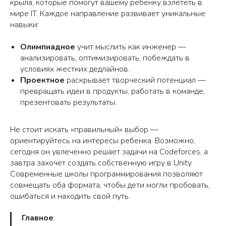
крыла, которые помогут вашему ребенку взлететь в
мире IT. Каждое направление развивает уникальные
навыки:
Олимпиадное
учит мыслить как инженер —
анализировать, оптимизировать, побеждать в
условиях жестких дедлайнов.
Проектное
раскрывает творческий потенциал —
превращать идеи в продукты, работать в команде,
презентовать результаты.
Не стоит искать «правильный» выбор —
ориентируйтесь на интересы ребенка. Возможно,
сегодня он увлечённо решает задачи на Codeforces, а
завтра захочет создать собственную игру в Unity.
Современные школы программирования позволяют
совмещать оба формата, чтобы дети могли пробовать,
ошибаться и находить свой путь.
Главное
: