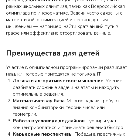
рамках школьных олимпиад, таких как Всероссийская
олимпиада по информатике. Задачи часто связаны с
математикой, оптимизацией и нестандартным
мышлением — например, найти кратчайший путь в
графе или эффективно отсортировать данные.
Преимущества для детей
Участие в олимпиадном программировании развивает
навыки, которые пригодятся не только в IT:
Логика и алгоритмическое мышление
: Умение
разбивать сложные задачи на этапы и находить
оптимальные решения.
Математическая база
: Многие задачи требуют
знания комбинаторики, теории чисел или
геометрии.
Работа в условиях дедлайнов
: Турниры учат
концентрироваться и принимать решения быстро.
Карьерные перспективы
: Победы в престижных