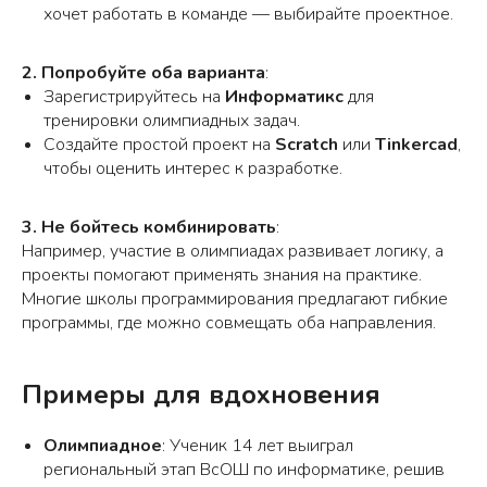
хочет работать в команде — выбирайте проектное.
2. Попробуйте оба варианта
:
Зарегистрируйтесь на
Информатикс
для
тренировки олимпиадных задач.
Создайте простой проект на
Scratch
или
Tinkercad
,
чтобы оценить интерес к разработке.
3. Не бойтесь комбинировать
:
Например, участие в олимпиадах развивает логику, а
проекты помогают применять знания на практике.
Многие школы программирования предлагают гибкие
программы, где можно совмещать оба направления.
Примеры для вдохновения
Олимпиадное
: Ученик 14 лет выиграл
региональный этап ВсОШ по информатике, решив