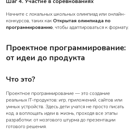
Шаг 4. Участие в соревнованиях
Начните с локальных школьных олимпиад или онлайн-
конкурсов, таких как
Открытая олимпиада по
программированию
, чтобы адаптироваться к формату.
Проектное программирование:
от идеи до продукта
Что это?
Проектное программирование — это создание
реальных IT-продуктов: игр, приложений, сайтов или
умных устройств. Здесь дети учатся не просто писать
код, а воплощать идеи в жизнь, проходя все этапы
разработки: от мозгового штурма до презентации
готового решения.