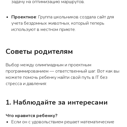
задачу на оптимизацию маршрутов.
Проектное
: Группа школьников создала сайт для
учета бездомных животных, который теперь
используют в местном приюте.
Советы родителям
Выбор между олимпиадным и проектным
программированием — ответственный шаг. Вот как вы
можете помочь ребенку найти свой путь в IT без
стресса и давления:
1. Наблюдайте за интересами
Что нравится ребенку?
Если он с удовольствием решает математические