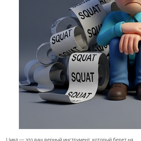
Цикл — это ваш верный инструмент, который берет на