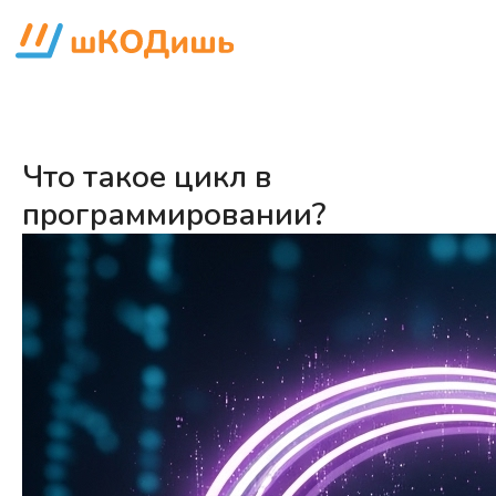
Что такое цикл в
программировании?