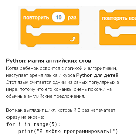
Python: магия английских слов
Когда ребенок освоится с логикой и алгоритмами,
наступает время языка и курса
Python для детей
.
Этот язык считается одним из самых популярных в
мире, потому что его команды очень похожи на
обычные английские предложения.
Вот как выглядит цикл, который 5 раз напечатает
фразу на экране:
for i in range(5):

    print("Я люблю программировать!")