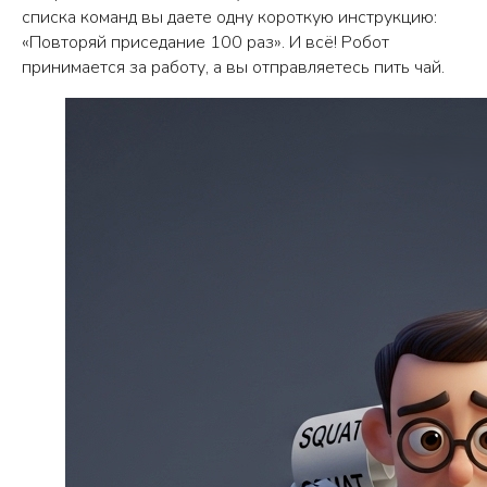
списка команд вы даете одну короткую инструкцию:
«Повторяй приседание 100 раз». И всё! Робот
принимается за работу, а вы отправляетесь пить чай.