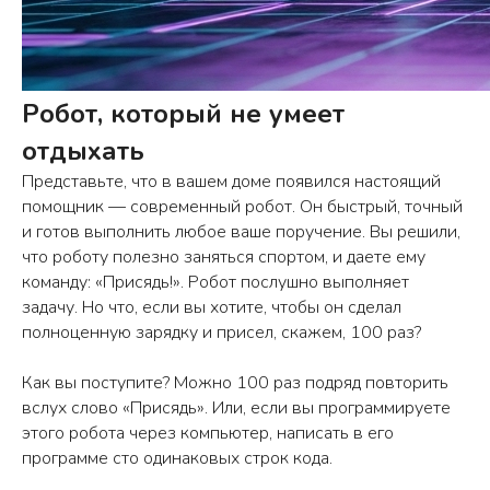
Робот, который не умеет
отдыхать
Представьте, что в вашем доме появился настоящий
помощник — современный робот. Он быстрый, точный
и готов выполнить любое ваше поручение. Вы решили,
что роботу полезно заняться спортом, и даете ему
команду: «Присядь!». Робот послушно выполняет
задачу. Но что, если вы хотите, чтобы он сделал
полноценную зарядку и присел, скажем, 100 раз?
Как вы поступите? Можно 100 раз подряд повторить
вслух слово «Присядь». Или, если вы программируете
этого робота через компьютер, написать в его
программе сто одинаковых строк кода.