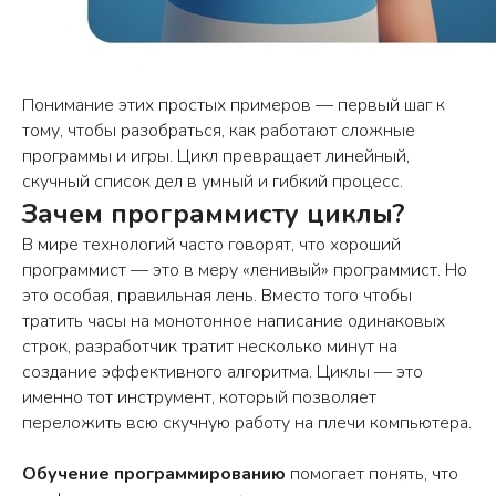
Понимание этих простых примеров — первый шаг к
тому, чтобы разобраться, как работают сложные
программы и игры. Цикл превращает линейный,
скучный список дел в умный и гибкий процесс.
Зачем программисту циклы?
В мире технологий часто говорят, что хороший
программист — это в меру «ленивый» программист. Но
это особая, правильная лень. Вместо того чтобы
тратить часы на монотонное написание одинаковых
строк, разработчик тратит несколько минут на
создание эффективного алгоритма. Циклы — это
именно тот инструмент, который позволяет
переложить всю скучную работу на плечи компьютера.
Обучение программированию
помогает понять, что