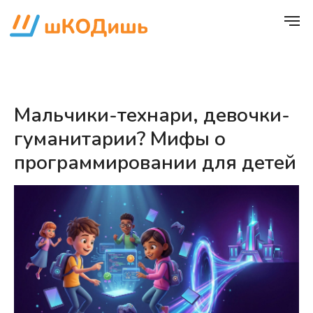
Мальчики-технари, девочки-
гуманитарии? Мифы о
программировании для детей