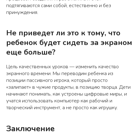
подтягиваются сами собой, естественно и без
принуждения.
Не приведет ли это к тому, что
ребенок будет сидеть за экраном
еще больше?
Цель качественных уроков — изменить качество
экранного времени. Мы переводим ребенка из
позиции пассивного игрока, который просто
«залипает» в чужие продукты, в позицию творца. Дети
начинают понимать, как устроены цифровые миры, и
учатся использовать компьютер как рабочий и
творческий инструмент, а не просто как игрушку.
Заключение