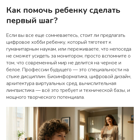
Как помочь ребенку сделать
первый шаг?
Если вы все еще сомневаетесь, стоит ли предлагать
цифровое хобби ребенку, который тяготеет к
гуманитарным наукам, или переживаете, что непоседа
не сможет усидеть за монитором, просто вспомните о
том, что современный мир не делится на черное и
белое. Профессии будущего — это специальности на
стыке дисциплин. Биоинформатика, цифровой дизайн,
архитектура виртуальных сред, вычислительная
лингвистика — всё это требует и технической базы, и
мощного творческого потенциала.