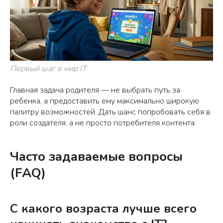
Первый шаг в мир IT
Главная задача родителя — не выбрать путь за
ребенка, а предоставить ему максимально широкую
палитру возможностей. Дать шанс попробовать себя в
роли создателя, а не просто потребителя контента.
Часто задаваемые вопросы
(FAQ)
С какого возраста лучше всего