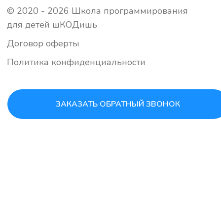
ЗАКАЗАТЬ ОБРАТНЫЙ ЗВОНОК