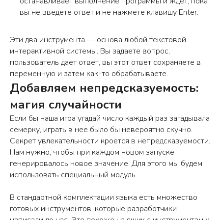
останавливает выполнение программы и ждет, пока
вы не введете ответ и не нажмете клавишу Enter.
Эти два инструмента — основа любой текстовой
интерактивной системы. Вы задаете вопрос,
пользователь дает ответ, вы этот ответ сохраняете в
переменную и затем как-то обрабатываете.
Добавляем непредсказуемость:
магия случайности
Если бы наша игра угадай число каждый раз загадывала
семерку, играть в нее было бы невероятно скучно.
Секрет увлекательности кроется в непредсказуемости.
Нам нужно, чтобы при каждом новом запуске
генерировалось новое значение. Для этого мы будем
использовать специальный модуль.
В стандартной комплектации языка есть множество
готовых инструментов, которые разработчики