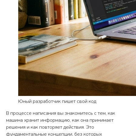
Юный разработчик пишет свой код
В процессе написания вы знакомитесь с тем, как
машина хранит информацию, как она принимает
решения и как повторяет действия. Это
фундаментальные концепции, без которых