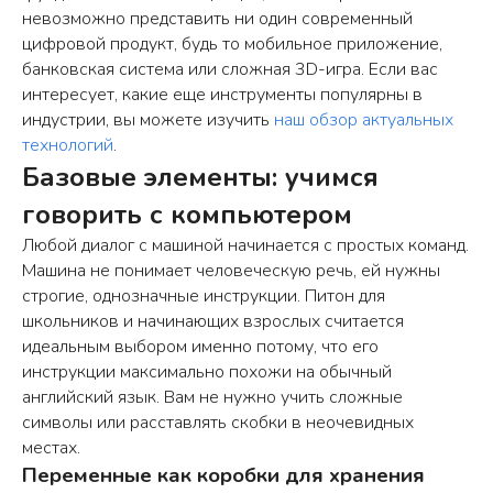
невозможно представить ни один современный
цифровой продукт, будь то мобильное приложение,
банковская система или сложная 3D-игра. Если вас
интересует, какие еще инструменты популярны в
индустрии, вы можете изучить
наш обзор актуальных
технологий
.
Базовые элементы: учимся
говорить с компьютером
Любой диалог с машиной начинается с простых команд.
Машина не понимает человеческую речь, ей нужны
строгие, однозначные инструкции. Питон для
школьников и начинающих взрослых считается
идеальным выбором именно потому, что его
инструкции максимально похожи на обычный
английский язык. Вам не нужно учить сложные
символы или расставлять скобки в неочевидных
местах.
Переменные как коробки для хранения