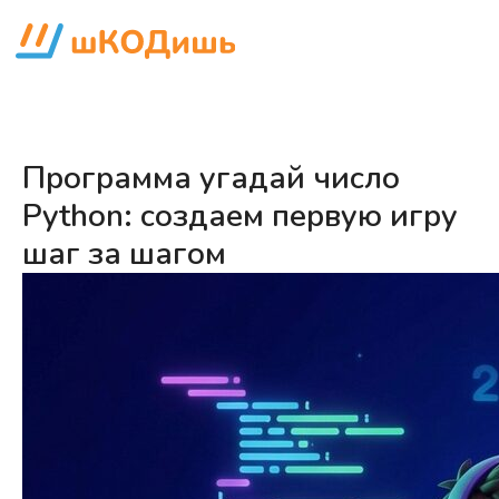
Программа угадай число
Python: создаем первую игру
шаг за шагом