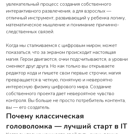
увлекательный процесс создания собственного
интерактивного развлечения, а для взрослых —
отличный инструмент, развивающий у ребенка логику,
математическое мышление и понимание причинно-
следственных связей.
Когда мы сталкиваемся с цифровым миром, может
показаться, что за экраном происходит настоящая
магия. Герои двигаются, очки подсчитываются, а уровни
сменяют друг друга. Но как только вы открываете
редактор кода и пишете свои первые строчки, магия
превращается в четкую, понятную и невероятно
интересную физику цифрового мира. Создание
собственного проекта дает невероятное чувство
контроля. Вы больше не просто потребитель контента,
вы — его создатель.
Почему классическая
головоломка — лучший старт в IT