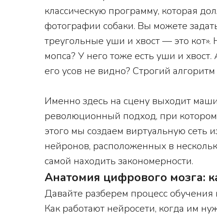
классическую программу, которая до
фотографии собаки. Вы можете задать 
треугольные уши и хвост — это кот».
мопса? У него тоже есть уши и хвост.
его усов не видно? Строгий алгоритм
Именно здесь на сцену выходит маш
революционный подход, при котором
этого мы создаем виртуальную сеть 
нейронов, расположенных в нескольк
самой находить закономерности.
Анатомия цифрового мозга: к
Давайте разберем процесс обучения 
Как работают нейросети, когда им ну