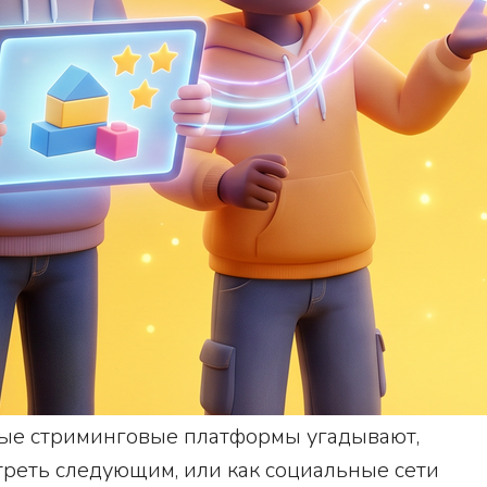
ные стриминговые платформы угадывают,
треть следующим, или как социальные сети