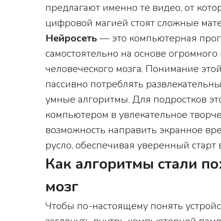
предлагают именно те видео, от кото
цифровой магией стоят сложные мате
Нейросеть
— это компьютерная прогр
самостоятельно на основе огромного
человеческого мозга. Понимание этой
пассивно потреблять развлекательный
умные алгоритмы. Для подростков эт
компьютером в увлекательное творче
возможность направить экранное вре
русло, обеспечивая уверенный старт 
Как алгоритмы стали п
мозг
Чтобы по-настоящему понять устройс