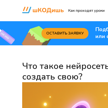
Как проходят уроки
Подб
ОСТАВИТЬ ЗАЯВКУ
или 
Что такое нейросет
создать свою?