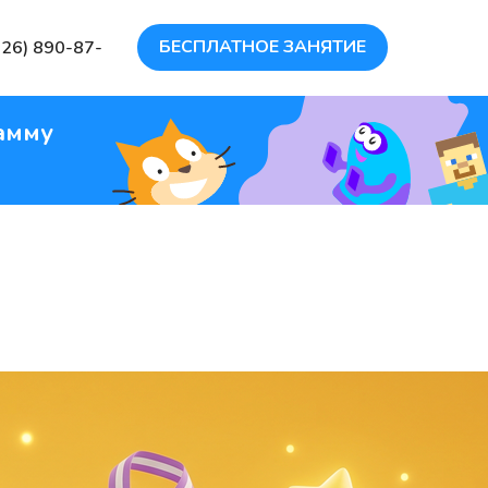
БЕСПЛАТНОЕ ЗАНЯТИЕ
926) 890-87-
амму