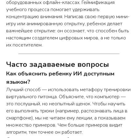
оборудованных офлайн-классах. Геймификация
учебного процесса помогает удерживать
концентрацию внимания. Написав свою первую мини-
игру или анимированную открытку, ребенок делает
важнейшее открытие: он осознает, что способен быть
настоящим создателем цифровых миров, а не только
их посетителем.
Часто задаваемые вопросы
Как объяснить ребенку ИИ доступным
языком?
Лучший способ — использовать метафору тренировки
виртуального питомца. Объясните, что компьютер —
это послушный, но неопытный щенок. Чтобы научить
его выполнять трюки (например, распознавать лица в
смартфоне), мы не читаем ему лекции, а показываем
множество примеров. Чем больше примеров видит
алгоритм, тем точнее он работает.