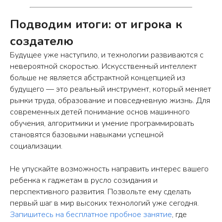
Подводим итоги: от игрока к
создателю
Будущее уже наступило, и технологии развиваются с
невероятной скоростью. Искусственный интеллект
больше не является абстрактной концепцией из
будущего — это реальный инструмент, который меняет
рынки труда, образование и повседневную жизнь. Для
современных детей понимание основ машинного
обучения, алгоритмики и умение программировать
становятся базовыми навыками успешной
социализации.
Не упускайте возможность направить интерес вашего
ребенка к гаджетам в русло созидания и
перспективного развития. Позвольте ему сделать
первый шаг в мир высоких технологий уже сегодня.
Запишитесь на бесплатное пробное занятие
, где