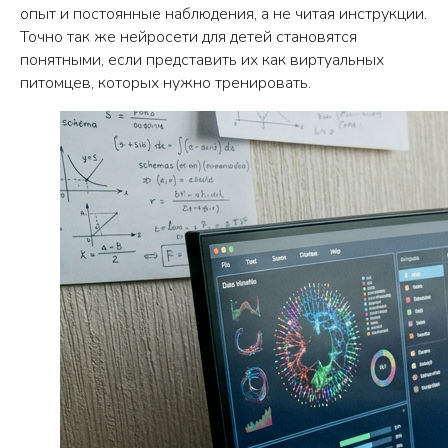
опыт и постоянные наблюдения, а не читая инструкции.
Точно так же нейросети для детей становятся
понятными, если представить их как виртуальных
питомцев, которых нужно тренировать.