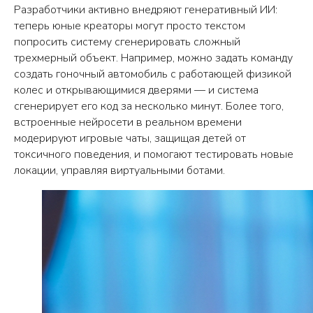
Разработчики активно внедряют генеративный ИИ:
теперь юные креаторы могут просто текстом
попросить систему сгенерировать сложный
трехмерный объект. Например, можно задать команду
создать гоночный автомобиль с работающей физикой
колес и открывающимися дверями — и система
сгенерирует его код за несколько минут. Более того,
встроенные нейросети в реальном времени
модерируют игровые чаты, защищая детей от
токсичного поведения, и помогают тестировать новые
локации, управляя виртуальными ботами.