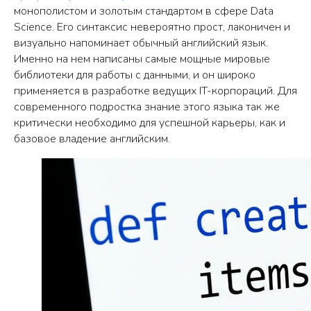
монополистом и золотым стандартом в сфере Data
Science. Его синтаксис невероятно прост, лаконичен и
визуально напоминает обычный английский язык.
Именно на нем написаны самые мощные мировые
библиотеки для работы с данными, и он широко
применяется в разработке ведущих IT-корпораций. Для
современного подростка знание этого языка так же
критически необходимо для успешной карьеры, как и
базовое владение английским.