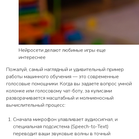
Нейросети делают любимые игры еще
интереснее
Пожалуй, самый наглядный и удивительный пример
работы машинного обучения — это современные
голосовые помощники. Когда вы задаете вопрос умной
колонке или голосовому чат-боту, за кулисами
разворачивается масштабный и молниеносный
вычислительный процесс:
Сначала микрофон улавливает аудиосигнал, и
специальная подсистема (Speech-to-Text)
переводит ваши звуковые волны в точный