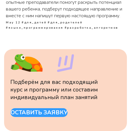
опытные преподаватели помогут раскрыть потенциал
вашего ребенка, подберут подходящее направление и
вместе с ним напишут первую настоящую программу.
May 12
#для_детей
#для_родителей
#языки_программирования
#разработка_алгоритмов