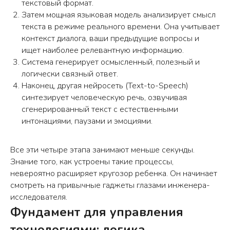
текстовый формат.
Затем мощная языковая модель анализирует смысл
текста в режиме реального времени. Она учитывает
контекст диалога, ваши предыдущие вопросы и
ищет наиболее релевантную информацию.
Система генерирует осмысленный, полезный и
логически связный ответ.
Наконец, другая нейросеть (Text-to-Speech)
синтезирует человеческую речь, озвучивая
сгенерированный текст с естественными
интонациями, паузами и эмоциями.
Все эти четыре этапа занимают меньше секунды.
Знание того, как устроены такие процессы,
невероятно расширяет кругозор ребенка. Он начинает
смотреть на привычные гаджеты глазами инженера-
исследователя.
Фундамент для управления
технологиями: логика,