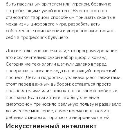
быть пассивным зрителем или игроком, бездумно
потребляющим чужой контент. Вместо этого он
становится творцом, способным понимать скрытые
механизмы цифрового мира, разрабатывать
собственные приложения и уверенно чувствовать
себя в профессиях будущего.
Долгие годы многие считали, что программирование —
это исключительно сухой набор цифр и команд.
Сегодня же технологии шагнули далеко вперед,
превратив написание кода в настоящий творческий
процесс. Дети и подростки, увлекающиеся гаджетами,
стоят перед важным выбором: оставаться просто
пользователями или заглянуть «под капот» любимых
программ. Если вы хотите, чтобы увлечение
смартфоном приносило реальную пользу и развивало
логическое мышление, самое время познакомить
ребенка с миром алгоритмов и нейронных сетей.
Искусственный интеллект