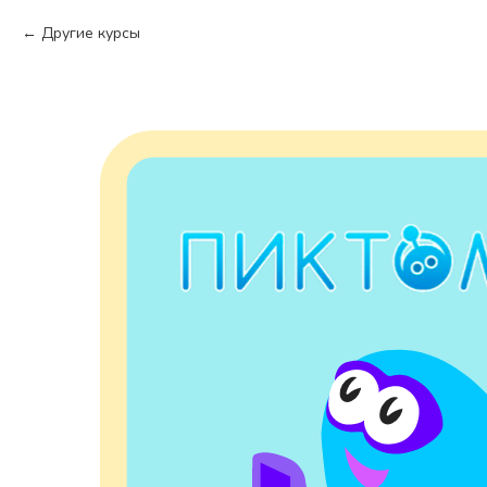
Другие курсы