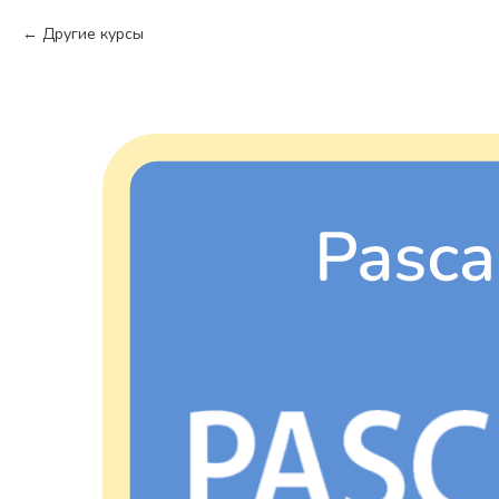
Другие курсы