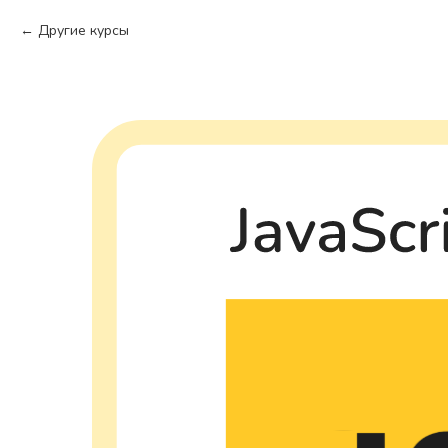
Другие курсы