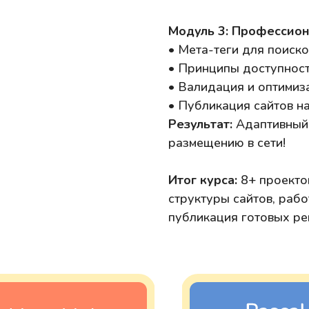
Модуль 3: Профессион
• Мета-теги для поиск
• Принципы доступност
• Валидация и оптимиз
• Публикация сайтов на
Результат:
Адаптивный 
размещению в сети!
Итог курса:
8+ проекто
структуры сайтов, рабо
публикация готовых ре