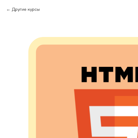
Другие курсы