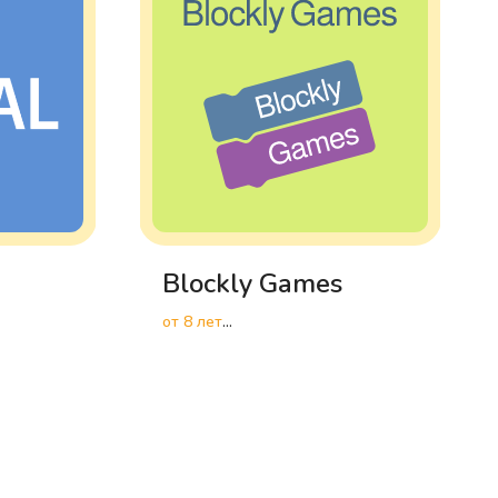
Blockly Games
от 8 лет
Разработка алгоритмов