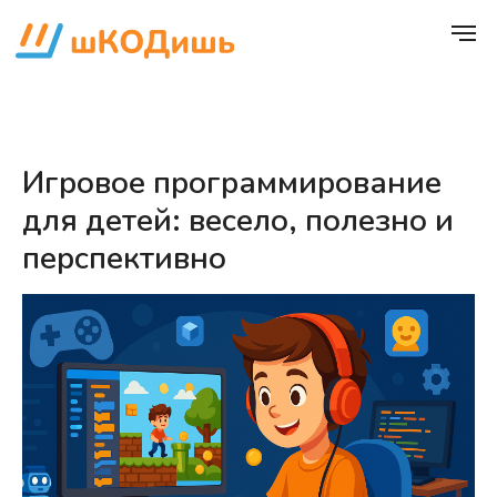
Игровое программирование
для детей: весело, полезно и
перспективно