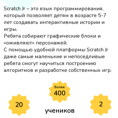
ПРОГРАММА КУРСА