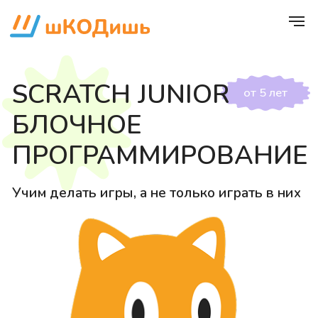
SCRATCH JUNIOR
от 5 лет
БЛОЧНОЕ
ПРОГРАММИРОВАНИЕ
Учим делать игры, а не только играть в них