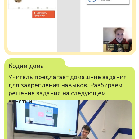
ДРУГИЕ СТАТЬИ
ОТВЕЧАЕМ
НА ВОПРОСЫ