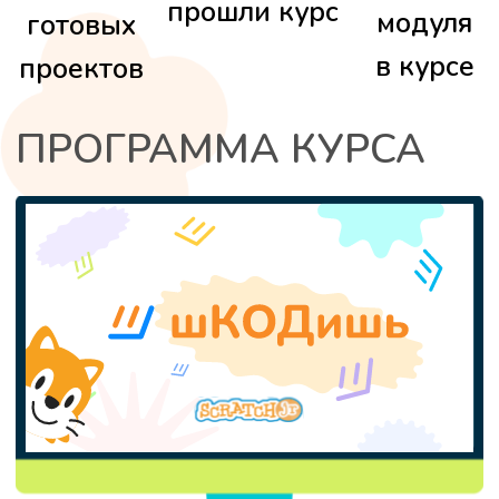
СЕРТИФИКАТ ШКОДИШЬ