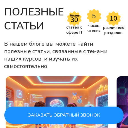
ЗАКАЗАТЬ ОБРАТНЫЙ ЗВОНОК