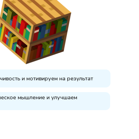
чивость и мотивируем на результат
ческое мышление и улучшаем