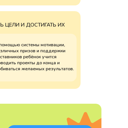
Ь ЦЕЛИ И ДОСТИГАТЬ ИХ
помощью системы мотивации,
зличных призов и поддержки
ставников ребёнок учится
водить проекты до конца и
биваться желаемых результатов.