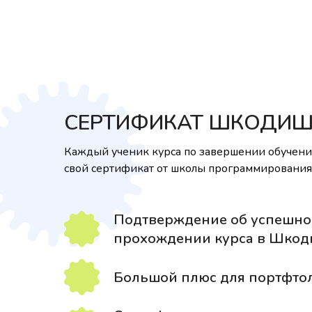
СЕРТИФИКАТ ШКОДИ
Каждый ученик курса по завершении обучени
свой сертификат от школы программирован
Подтверждение об успешн
прохождении курса в Шко
Большой плюс для портфто