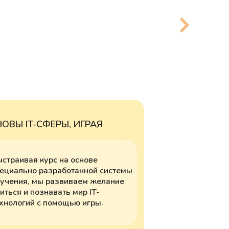
ОВЫ IT-СФЕРЫ, ИГРАЯ
страивая курс на основе
ециально разработанной системы
учения, мы развиваем желание
иться и познавать мир IT-
хнологий с помощью игры.