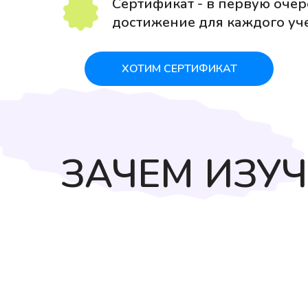
Сертификат - в первую оче
достижение для каждого уч
ХОТИМ СЕРТИФИКАТ
ЗАЧЕМ ИЗУЧ