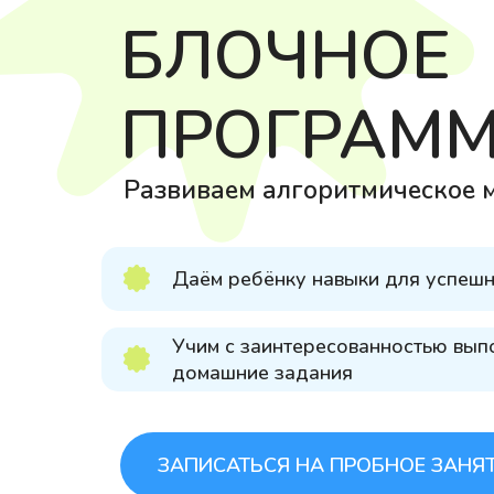
БЛОЧНОЕ
ПРОГРАМ
Развиваем алгоритмическое
Даём ребёнку навыки для успешно
Учим с заинтересованностью вып
домашние задания
ЗАПИСАТЬСЯ НА ПРОБНОЕ ЗАНЯ