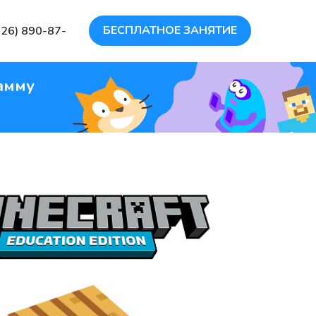
БЕСПЛАТНОЕ ЗАНЯТИЕ
926) 890-87-
амму