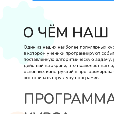
О ЧЁМ НАШ 
Один из наших наиболее популярных ку
в котором ученики программируют событ
поставленную алгоритмическую задачу, 
действий на экране, что позволяет нагл
основных конструкций в программирован
выстраивать структуру программы.
ПРОГРАММ