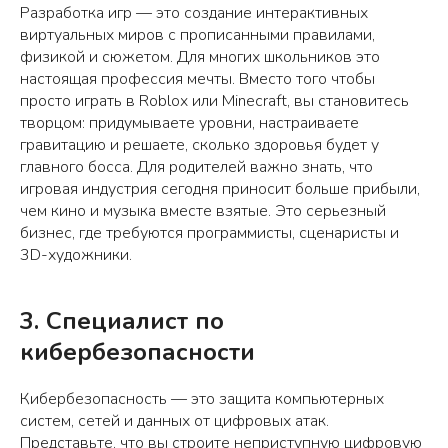
Разработка игр — это создание интерактивных
виртуальных миров с прописанными правилами,
физикой и сюжетом. Для многих школьников это
настоящая профессия мечты. Вместо того чтобы
просто играть в Roblox или Minecraft, вы становитесь
творцом: придумываете уровни, настраиваете
гравитацию и решаете, сколько здоровья будет у
главного босса. Для родителей важно знать, что
игровая индустрия сегодня приносит больше прибыли,
чем кино и музыка вместе взятые. Это серьезный
бизнес, где требуются программисты, сценаристы и
3D-художники.
3. Специалист по
кибербезопасности
Кибербезопасность — это защита компьютерных
систем, сетей и данных от цифровых атак.
Представьте, что вы строите неприступную цифровую