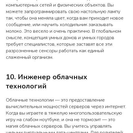
компьютерных сетей и физических объектов. Вы
можете запрограммировать свою настольную лампу
так, чтобы она меняла цвет, когда вам приходит новое
сообщение, или научить холодильник заказывать
молоко. Это весело и очень практично. В глобальном
смысле, концепция умных домов и умных городов
требует специалистов, которые заставят все эти
разрозненные сенсоры работать как единый
слаженный организм.
10. Инженер облачных
технологий
Облачные технологии — это предоставление
вычислительных мощностей серверов через интернет.
Когда вы играете в тяжелую многопользовательскую
игру на слабом ноутбуке, и она не тормозит — это
магия облачных серверов. Вы учитесь управлять
целыми виртуальными дата-центрами. Для родителей: