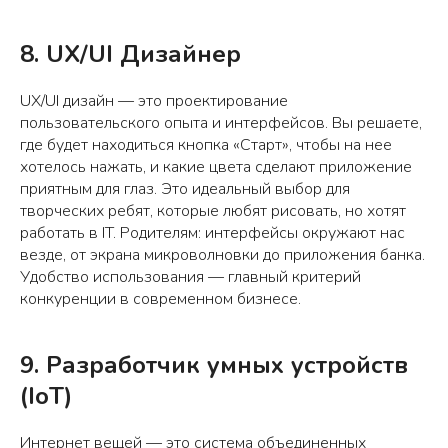
8. UX/UI Дизайнер
UX/UI дизайн — это проектирование
пользовательского опыта и интерфейсов. Вы решаете,
где будет находиться кнопка «Старт», чтобы на нее
хотелось нажать, и какие цвета сделают приложение
приятным для глаз. Это идеальный выбор для
творческих ребят, которые любят рисовать, но хотят
работать в IT. Родителям: интерфейсы окружают нас
везде, от экрана микроволновки до приложения банка.
Удобство использования — главный критерий
конкуренции в современном бизнесе.
9. Разработчик умных устройств
(IoT)
Интернет вещей — это система объединенных