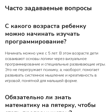
Часто задаваемые вопросы
С какого возраста ребенку
можно начинать изучать
программирование?
Начинать можно уже с 5 лет. В этом возрасте дети
осваивают основы логики через визуальное
программирование и специальные развивающие игры.
Это не перегружает психику, а, наоборот, помогает
развивать системное мышление и креативность в
игровой, понятной для малышей форме.
Обязательно ли знать
математику на пятерку, чтобы