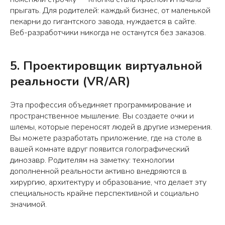
прыгать. Для родителей: каждый бизнес, от маленькой
пекарни до гигантского завода, нуждается в сайте.
Веб-разработчики никогда не останутся без заказов.
5. Проектировщик виртуальной
реальности (VR/AR)
Эта профессия объединяет программирование и
пространственное мышление. Вы создаете очки и
шлемы, которые переносят людей в другие измерения.
Вы можете разработать приложение, где на столе в
вашей комнате вдруг появится голографический
динозавр. Родителям на заметку: технологии
дополненной реальности активно внедряются в
хирургию, архитектуру и образование, что делает эту
специальность крайне перспективной и социально
значимой.