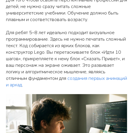
детей, не нужно сразу читать сложные
университетские учебники. Обучение должно быть
плавным и соответствовать возрасту.
Для ребят 5–8 лет идеально подходит визуальное
программирование. Здесь не нужно печатать сложный
текст. Код собирается из ярких блоков, как
конструктор Lego. Вы перетаскиваете блок «Идти 10
шагов», прикрепляете к нему блок «Сказать Привет», и
ваш персонаж на экране оживает. Это развивает
логику и алгоритмическое мышление, являясь
отличным фундаментом для
создания первых анимаций
и аркад
.