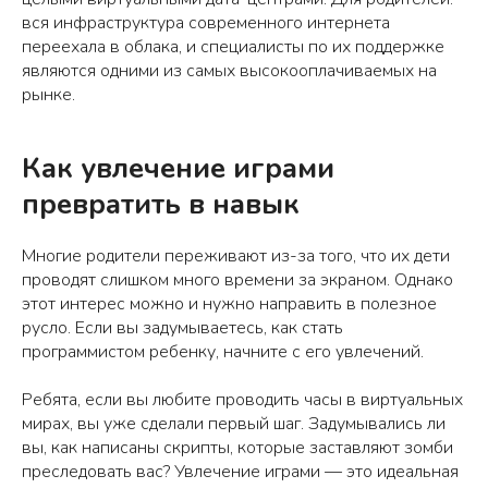
вся инфраструктура современного интернета
переехала в облака, и специалисты по их поддержке
являются одними из самых высокооплачиваемых на
рынке.
Как увлечение играми
превратить в навык
Многие родители переживают из-за того, что их дети
проводят слишком много времени за экраном. Однако
этот интерес можно и нужно направить в полезное
русло. Если вы задумываетесь, как стать
программистом ребенку, начните с его увлечений.
Ребята, если вы любите проводить часы в виртуальных
мирах, вы уже сделали первый шаг. Задумывались ли
вы, как написаны скрипты, которые заставляют зомби
преследовать вас? Увлечение играми — это идеальная