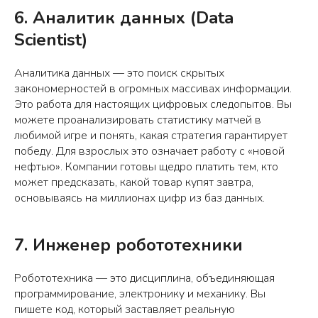
6. Аналитик данных (Data
Scientist)
Аналитика данных — это поиск скрытых
закономерностей в огромных массивах информации.
Это работа для настоящих цифровых следопытов. Вы
можете проанализировать статистику матчей в
любимой игре и понять, какая стратегия гарантирует
победу. Для взрослых это означает работу с «новой
нефтью». Компании готовы щедро платить тем, кто
может предсказать, какой товар купят завтра,
основываясь на миллионах цифр из баз данных.
7. Инженер робототехники
Робототехника — это дисциплина, объединяющая
программирование, электронику и механику. Вы
пишете код, который заставляет реальную