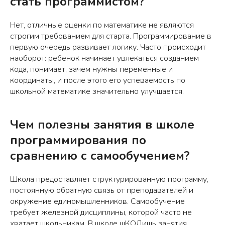
стать программистом?
Нет, отличные оценки по математике не являются
строгим требованием для старта. Программирование в
первую очередь развивает логику. Часто происходит
наоборот: ребенок начинает увлекаться созданием
кода, понимает, зачем нужны переменные и
координаты, и после этого его успеваемость по
школьной математике значительно улучшается.
Чем полезны занятия в школе
программирования по
сравнению с самообучением?
Школа предоставляет структурированную программу,
постоянную обратную связь от преподавателей и
окружение единомышленников. Самообучение
требует железной дисциплины, которой часто не
хватает школьникам. В школе шКОДишь занятия