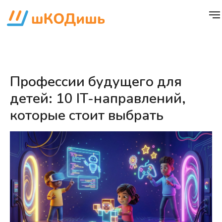
Профессии будущего для
детей: 10 IT-направлений,
которые стоит выбрать