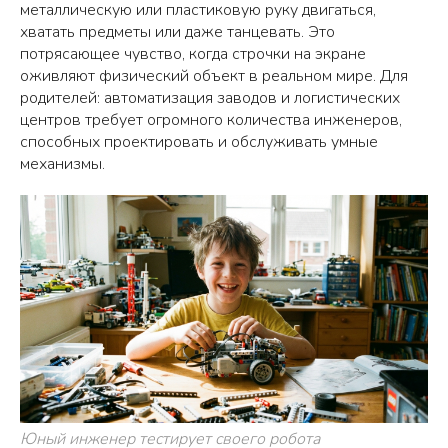
металлическую или пластиковую руку двигаться,
хватать предметы или даже танцевать. Это
потрясающее чувство, когда строчки на экране
оживляют физический объект в реальном мире. Для
родителей: автоматизация заводов и логистических
центров требует огромного количества инженеров,
способных проектировать и обслуживать умные
механизмы.
Юный инженер тестирует своего робота