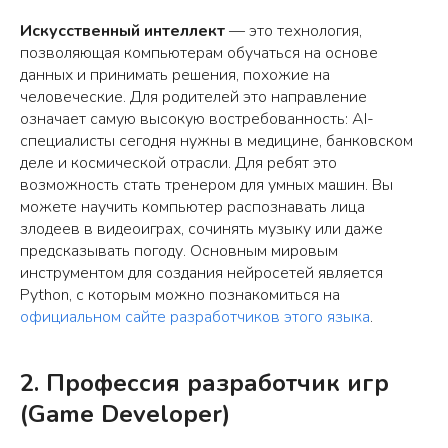
Искусственный интеллект
— это технология,
позволяющая компьютерам обучаться на основе
данных и принимать решения, похожие на
человеческие. Для родителей это направление
означает самую высокую востребованность: AI-
специалисты сегодня нужны в медицине, банковском
деле и космической отрасли. Для ребят это
возможность стать тренером для умных машин. Вы
можете научить компьютер распознавать лица
злодеев в видеоиграх, сочинять музыку или даже
предсказывать погоду. Основным мировым
инструментом для создания нейросетей является
Python, с которым можно познакомиться на
официальном сайте разработчиков этого языка
.
2. Профессия разработчик игр
(Game Developer)