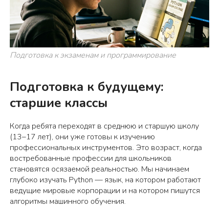
Подготовка к экзаменам и программирование
Подготовка к будущему:
старшие классы
Когда ребята переходят в среднюю и старшую школу
(13–17 лет), они уже готовы к изучению
профессиональных инструментов. Это возраст, когда
востребованные профессии для школьников
становятся осязаемой реальностью. Мы начинаем
глубоко изучать Python — язык, на котором работают
ведущие мировые корпорации и на котором пишутся
алгоритмы машинного обучения.