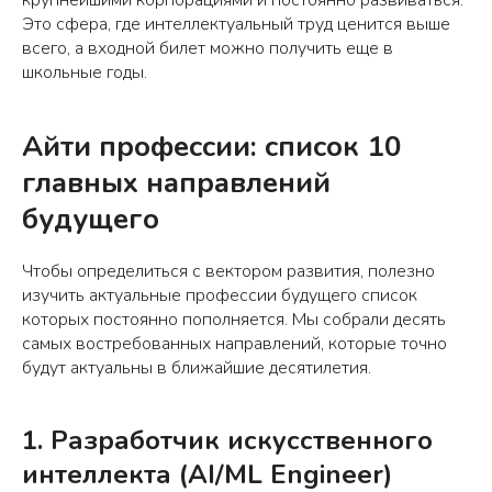
крупнейшими корпорациями и постоянно развиваться.
Это сфера, где интеллектуальный труд ценится выше
всего, а входной билет можно получить еще в
школьные годы.
Айти профессии: список 10
главных направлений
будущего
Чтобы определиться с вектором развития, полезно
изучить актуальные профессии будущего список
которых постоянно пополняется. Мы собрали десять
самых востребованных направлений, которые точно
будут актуальны в ближайшие десятилетия.
1. Разработчик искусственного
интеллекта (AI/ML Engineer)