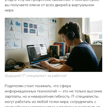
вы получаете ключи от всех дверей в виртуальном
мире.
Будущий IT-специалист за работой
Родителям стоит понимать, что сфера
информационных технологий — это не только высокие
зарплаты, но и невероятная гибкость. IT-специалисты
могут работать из любой точки мира, сотрудничать с