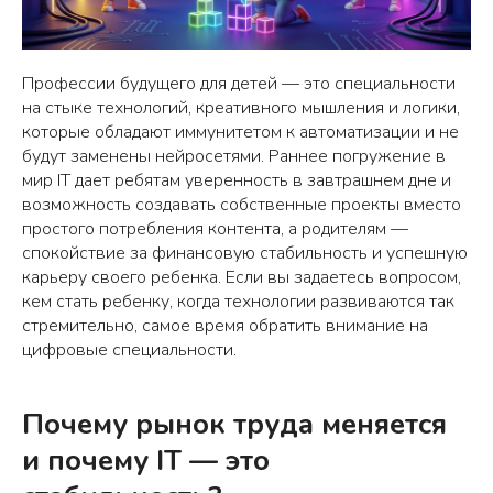
Профессии будущего для детей — это специальности
на стыке технологий, креативного мышления и логики,
которые обладают иммунитетом к автоматизации и не
будут заменены нейросетями. Раннее погружение в
мир IT дает ребятам уверенность в завтрашнем дне и
возможность создавать собственные проекты вместо
простого потребления контента, а родителям —
спокойствие за финансовую стабильность и успешную
карьеру своего ребенка. Если вы задаетесь вопросом,
кем стать ребенку, когда технологии развиваются так
стремительно, самое время обратить внимание на
цифровые специальности.
Почему рынок труда меняется
и почему IT — это