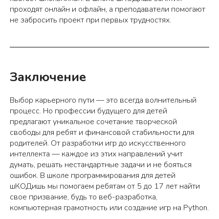
проходят онлайн и офлайн, а преподаватели помогают
не забросить проект при первых трудностях.
Заключение
Выбор карьерного пути — это всегда волнительный
процесс. Но профессии будущего для детей
предлагают уникальное сочетание творческой
свободы для ребят и финансовой стабильности для
родителей. От разработки игр до искусственного
интеллекта — каждое из этих направлений учит
думать, решать нестандартные задачи и не бояться
ошибок. В школе программирования для детей
шКОДишь мы помогаем ребятам от 5 до 17 лет найти
свое призвание, будь то веб-разработка,
компьютерная грамотность или создание игр на Python.