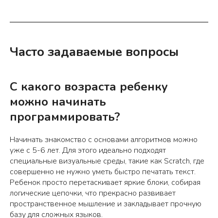
Часто задаваемые вопросы
С какого возраста ребенку
можно начинать
программировать?
Начинать знакомство с основами алгоритмов можно
уже с 5-6 лет. Для этого идеально подходят
специальные визуальные среды, такие как Scratch, где
совершенно не нужно уметь быстро печатать текст.
Ребенок просто перетаскивает яркие блоки, собирая
логические цепочки, что прекрасно развивает
пространственное мышление и закладывает прочную
базу для сложных языков.