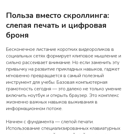
Польза вместо скроллинга:
слепая печать и цифровая
броня
Бесконечное листание коротких видеороликов в
социальных сетях формирует клиповое мышление и
сильно рассеивает внимание. Но если заменить эту
привычку на развитие прикладных навыков, гаджет
мгновенно превращается в самый полезный
инструмент для учебы. Базовая компьютерная
грамотность сегодня — это далеко не только умение
включить ноутбук и открыть браузер. Это комплекс
жизненно важных навыков выживания в
информационном потоке.
Начнем с фундамента — слепой печати.
Использование специализированных клавиатурных