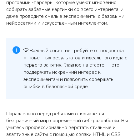
программы-парсеры, которые умеют мгновенно
собирать забавные картинки со всего интернета, и
даже проводите смелые эксперименты с базовыми
нейросетями и искусственным интеллектом.
💡 Важный совет: не требуйте от подростка
мгновенных результатов и идеального кода с
первого занятия. Главное на старте — это
поддержать искренний интерес к
экспериментам и позволить совершать
ошибки в безопасной среде.
Параллельно перед ребятами открывается
безграничный мир современной веб-разработки. Вы
учитесь профессионально верстать стильные и
адаптивные сайты с помощью связки HTML и CSS,