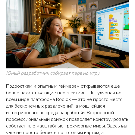
Юный разработчик собирает первую игру
Подросткам и опытным геймерам открываются еще
более захватывающие перспективы. Популярная во
всем мире платформа Roblox — это не просто место
для бесконечных развлечений, а мощнейшая
интегрированная среда разработки. Встроенный
профессиональный движок позволяет конструировать
собственные масштабные трехмерные миры. Здесь вы
уже не просто бегаете по готовым картам, а