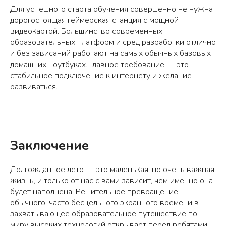
Для успешного старта обучения совершенно не нужна
дорогостоящая геймерская станция с мощной
видеокартой. Большинство современных
образовательных платформ и сред разработки отлично
и без зависаний работают на самых обычных базовых
домашних ноутбуках. Главное требование — это
стабильное подключение к интернету и желание
развиваться.
Заключение
Долгожданное лето — это маленькая, но очень важная
жизнь, и только от нас с вами зависит, чем именно она
будет наполнена. Решительное превращение
обычного, часто бесцельного экранного времени в
захватывающее образовательное путешествие по
миру высоких технологий открывает перед ребятами