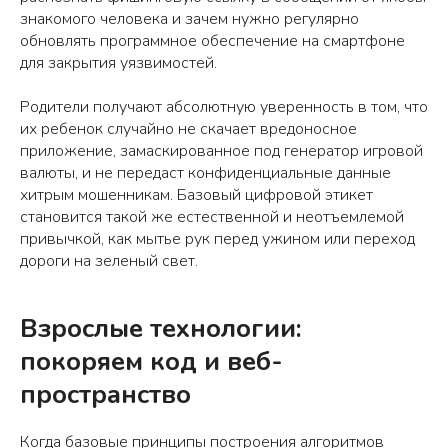
знакомого человека и зачем нужно регулярно
обновлять программное обеспечение на смартфоне
для закрытия уязвимостей.
Родители получают абсолютную уверенность в том, что
их ребенок случайно не скачает вредоносное
приложение, замаскированное под генератор игровой
валюты, и не передаст конфиденциальные данные
хитрым мошенникам. Базовый цифровой этикет
становится такой же естественной и неотъемлемой
привычкой, как мытье рук перед ужином или переход
дороги на зеленый свет.
Взрослые технологии:
покоряем код и веб-
пространство
Когда базовые принципы построения алгоритмов