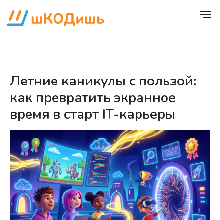
Летние каникулы с пользой:
как превратить экранное
время в старт IT-карьеры