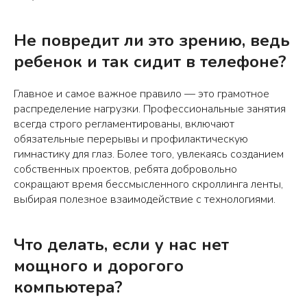
Не повредит ли это зрению, ведь
ребенок и так сидит в телефоне?
Главное и самое важное правило — это грамотное
распределение нагрузки. Профессиональные занятия
всегда строго регламентированы, включают
обязательные перерывы и профилактическую
гимнастику для глаз. Более того, увлекаясь созданием
собственных проектов, ребята добровольно
сокращают время бессмысленного скроллинга ленты,
выбирая полезное взаимодействие с технологиями.
Что делать, если у нас нет
мощного и дорогого
компьютера?