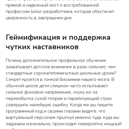
прямой и надежный мост к востребованной
профессии Junior-разработчика, которая обеспечит
уверенность в завтрашнем дне.
Геймификация и поддержка
чутких наставников
Почему дополнительное профильное обучение
захватывает детское внимание в разы сильнее, чем
стандартные сорокапятиминутные школьные уроки?
Секрет кроется в тонкой биохимии нашего мозга. В
обычной школе дети слишком часто испытывают
сильное фоновое напряжение, скуку из-за
переизбытка сухой теории и парализующий страх
совершить малейшую ошибку. Когда же вы пишете
программный код и своими глазами видите, что
виртуальный персонаж прыгнул именно туда, куда вы
задумали изначально, происходит невероятно мощный