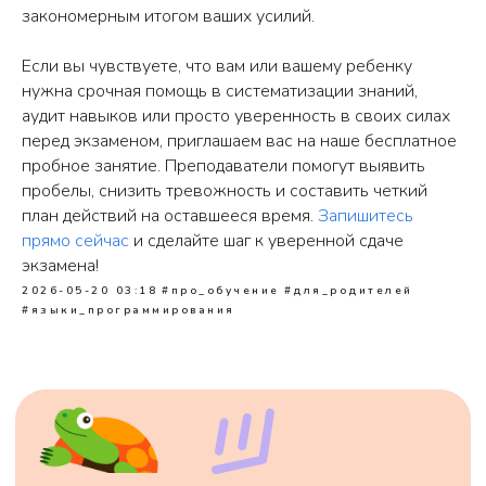
закономерным итогом ваших усилий.
Если вы чувствуете, что вам или вашему ребенку
нужна срочная помощь в систематизации знаний,
аудит навыков или просто уверенность в своих силах
перед экзаменом, приглашаем вас на наше бесплатное
пробное занятие. Преподаватели помогут выявить
пробелы, снизить тревожность и составить четкий
план действий на оставшееся время.
Запишитесь
прямо сейчас
и сделайте шаг к уверенной сдаче
экзамена!
2026-05-20 03:18
#про_обучение
#для_родителей
#языки_программирования