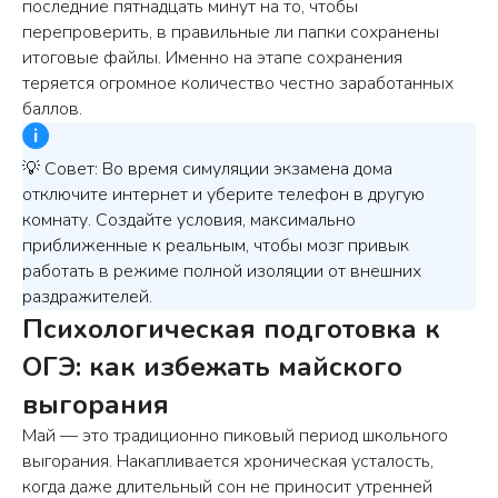
последние пятнадцать минут на то, чтобы
перепроверить, в правильные ли папки сохранены
итоговые файлы. Именно на этапе сохранения
теряется огромное количество честно заработанных
баллов.
💡 Совет: Во время симуляции экзамена дома
отключите интернет и уберите телефон в другую
комнату. Создайте условия, максимально
приближенные к реальным, чтобы мозг привык
работать в режиме полной изоляции от внешних
раздражителей.
Психологическая подготовка к
ОГЭ: как избежать майского
выгорания
Май — это традиционно пиковый период школьного
выгорания. Накапливается хроническая усталость,
когда даже длительный сон не приносит утренней