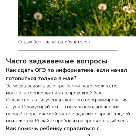
Отдых без гаджетов обязателен
Часто задаваемые вопросы
Как сдать ОГЭ по информатике, если начал
готовиться только в мае?
За месяц освоить всю программу невозможно, но
можно натренироваться на проходной балл.
Откажитесь от изучения сложного программирования
с нуля. Сфокусируйтесь на идеальном выполнении
первой теоретической части и задании с презентацией
или текстом. Решайте пробники на время каждый день.
Как помочь ребенку справиться с