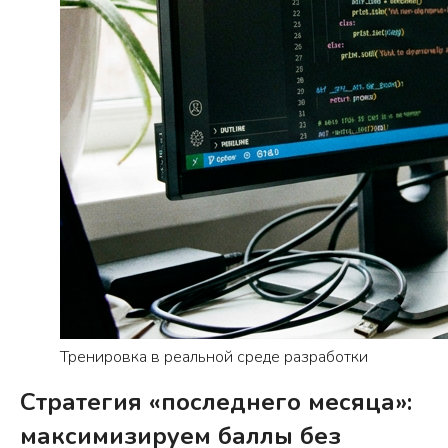
Тренировка в реальной среде разработки
Стратегия «последнего месяца»:
максимизируем баллы без