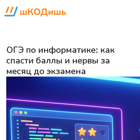
ОГЭ по информатике: как
спасти баллы и нервы за
месяц до экзамена