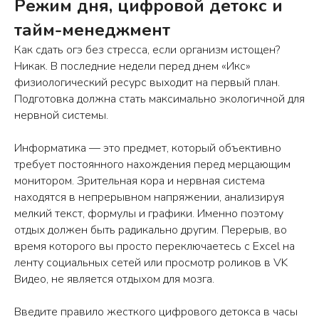
Режим дня, цифровой детокс и
тайм-менеджмент
Как сдать огэ без стресса, если организм истощен?
Никак. В последние недели перед днем «Икс»
физиологический ресурс выходит на первый план.
Подготовка должна стать максимально экологичной для
нервной системы.
Информатика — это предмет, который объективно
требует постоянного нахождения перед мерцающим
монитором. Зрительная кора и нервная система
находятся в непрерывном напряжении, анализируя
мелкий текст, формулы и графики. Именно поэтому
отдых должен быть радикально другим. Перерыв, во
время которого вы просто переключаетесь с Excel на
ленту социальных сетей или просмотр роликов в VK
Видео, не является отдыхом для мозга.
Введите правило жесткого цифрового детокса в часы