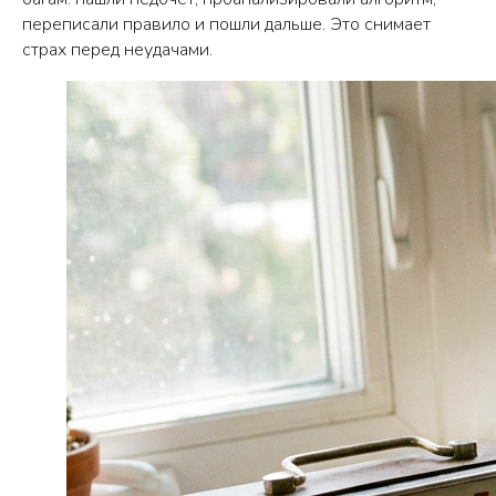
переписали правило и пошли дальше. Это снимает
страх перед неудачами.