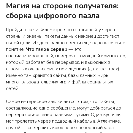
Магия на стороне получателя:
сборка цифрового пазла
Пройдя тысячи километров по оптоволокну через
страны и океаны, пакеты данных наконец достигают
своей цели. И здесь важно ввести еще одно ключевое
понятие.
Что такое сервер
— это
специализированный, невероятно мощный компьютер,
который работает без перерывов и выходных в
огромных охлаждаемых помещениях (дата-центрах).
Именно там хранятся сайты, базы данных, миры
многопользовательских игр и файлы социальных
сетей.
Самое интересное заключается в том, что пакеты,
составляющие одно сообщение, могут добираться до
сервера совершенно разными путями. Один кусочек
мог пролететь через подводный кабель в Атлантике,
другой — совершить крюк через резервный узел