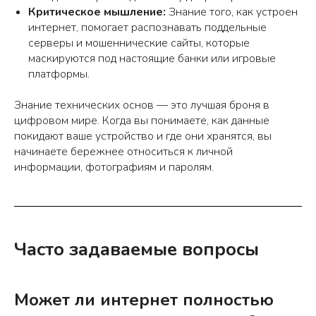
Критическое мышление:
Знание того, как устроен
интернет, помогает распознавать поддельные
серверы и мошеннические сайты, которые
маскируются под настоящие банки или игровые
платформы.
Знание технических основ — это лучшая броня в
цифровом мире. Когда вы понимаете, как данные
покидают ваше устройство и где они хранятся, вы
начинаете бережнее относиться к личной
информации, фотографиям и паролям.
Часто задаваемые вопросы
Может ли интернет полностью