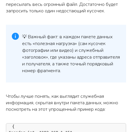
пересылать весь огромный файл. Достаточно будет
запросить только один недостающий кусочек.
💡 Важный факт: в каждом пакете данных
есть «полезная нагрузка» (сам кусочек
фотографии или видео) и служебный
«заголовок», где указаны адреса отправителя
и получателя, а также точный порядковый
номер фрагмента.
Чтобы лучше понять, как выглядит служебная
информация, скрытая внутри пакета данных, можно
посмотреть на этот упрощенный пример кода:
{
