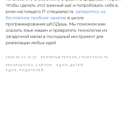
Чтобы сделать этот важный шаг и попробовать себя в
роли настоящего IT-специалиста,
запишитесь на
бесплатное пробное занятие
в школе
программирования шКОДишь. Мы поможем вам
освоить язык машин и превратить технологии из
загадочной магии в послушный инструмент для
реализации любых идей.
2026-03-21 13:15
#КОМПЬЮТЕРНАЯ_ГРАМОТНОСТЬ
#РАЗРАБОТКА_САЙТОВ
#ДЛЯ_ДЕТЕЙ
#ДЛЯ_РОДИТЕЛЕЙ