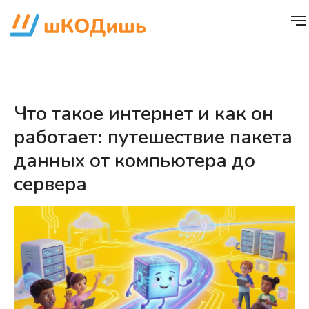
Что такое интернет и как он
работает: путешествие пакета
данных от компьютера до
сервера