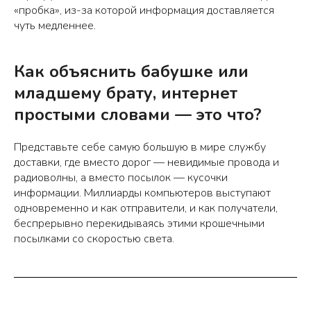
«пробка», из-за которой информация доставляется
чуть медленнее.
Как объяснить бабушке или
младшему брату, интернет
простыми словами — это что?
Представьте себе самую большую в мире службу
доставки, где вместо дорог — невидимые провода и
радиоволны, а вместо посылок — кусочки
информации. Миллиарды компьютеров выступают
одновременно и как отправители, и как получатели,
беспрерывно перекидываясь этими крошечными
посылками со скоростью света.