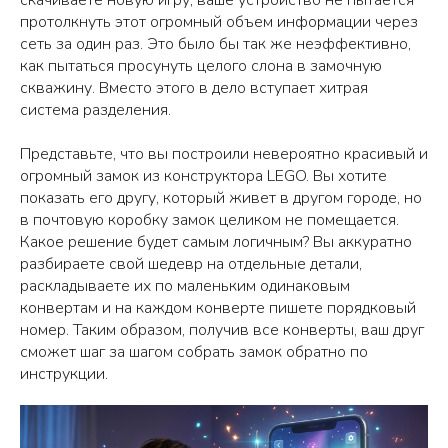
протолкнуть этот огромный объем информации через
сеть за один раз. Это было бы так же неэффективно,
как пытаться просунуть целого слона в замочную
скважину. Вместо этого в дело вступает хитрая
система разделения.
Представьте, что вы построили невероятно красивый и
огромный замок из конструктора LEGO. Вы хотите
показать его другу, который живет в другом городе, но
в почтовую коробку замок целиком не помещается.
Какое решение будет самым логичным? Вы аккуратно
разбираете свой шедевр на отдельные детали,
раскладываете их по маленьким одинаковым
конвертам и на каждом конверте пишете порядковый
номер. Таким образом, получив все конверты, ваш друг
сможет шаг за шагом собрать замок обратно по
инструкции.