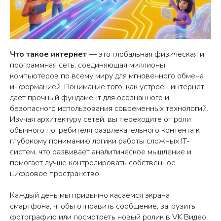
Что такое интернет
— это глобальная физическая и
программная сеть, соединяющая миллионы
компьютеров по всему миру для мгновенного обмена
информацией. Понимание того, как устроен интернет,
дает прочный фундамент для осознанного и
безопасного использования современных технологий.
Изучая архитектуру сетей, вы переходите от роли
обычного потребителя развлекательного контента к
глубокому пониманию логики работы сложных IT-
систем, что развивает аналитическое мышление и
помогает лучше контролировать собственное
цифровое пространство.
Каждый день мы привычно касаемся экрана
смартфона, чтобы отправить сообщение, загрузить
фотографию или посмотреть новый ролик в VK Видео.