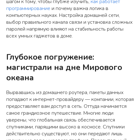
шагом к тому, чтобы глубже изучить,
как работает
программирование
и почему важна логика в
компьютерных науках. Настройка домашней сети,
выбор правильного канала связи и установка сложных
паролей напрямую влияют на стабильность работы
всех умных гаджетов в доме.
Глубокое погружение:
магистрали на дне Мирового
океана
Вырвавшись из домашнего роутера, пакеты данных
попадают к интернет-провайдеру — компании, которая
предоставляет вам доступ в сеть. Оттуда начинается
самое грандиозное путешествие. Многие люди
уверены, что глобальная связь обеспечивается
спутниками, парящими высоко в космосе. Спутники
действительно существуют, но они передают лишь