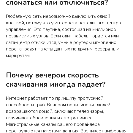
сломаться или отключиться?
Глобальную сеть невозможно выключить одной
кнопкой, потому что у интернета нет единого центра
управления. Это паутина, состоящая из миллионов
независимых узлов. Если один кабель порвется или
дата-центр отключится, умные роутеры мгновенно
перенаправят пакеты данных по другим, резервным
маршрутам.
Почему вечером скорость
скачивания иногда падает?
Интернет работает по принципу пропускной
способности труб. Вечером большинство людей
возвращаются домой, включают телевизоры,
скачивают обновления и смотрят видео.
Магистральные каналы вашего провайдера
перегружаются пакетами данных. Возникает цифровая